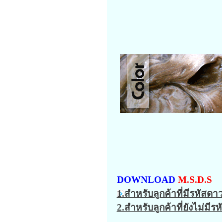
DOWNLOAD
M.S.D.S
1.สำหรับลูกค้าที่มีรหัสด
2.สำหรับลูกค้าที่ยังไม่มี