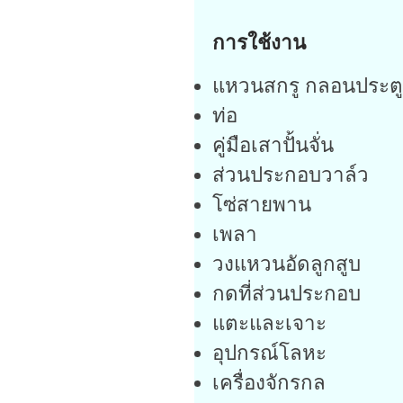
การใช้งาน
แหวนสกรู กลอนประตู
ท่อ
คู่มือเสาปั้นจั่น
ส่วนประกอบวาล์ว
โซ่สายพาน
เพลา
วงแหวนอัดลูกสูบ
กดที่ส่วนประกอบ
แตะและเจาะ
อุปกรณ์โลหะ
เครื่องจักรกล