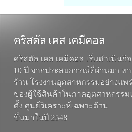
คริสตัล เคส เคมีคอล
คริสตัล เคส เคมีคอล เริ่มดำเนินกิ
10 ปี จากประสบการณ์ที่ผ่านมา ทา
ร้าน โรงงานอุตสาหกรรมอย่างแพร่
ของผู้ใช้สินค้าในภาคอุตสาหกรรมแล
ตั้ง ศูนย์วิเคราะห์เฉพาะด้าน
ขึ้นมาในปี 2548