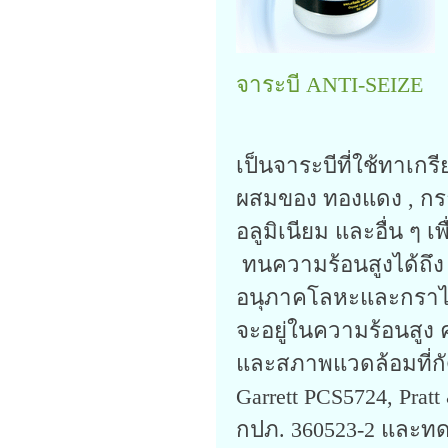
จาระบี ANTI-SEIZE
เป็นจาระบีที่ใช้ทาเกรี
ผสมของ ทองแดง , กร
อลูมิเนียม และอื่น ๆ
ทนความร้อนสูงได้ถึง
อนุภาคโลหะและกราไฟท
จะอยู่ในความร้อนสูง 
และสภาพแวดล้อมที่กั
Garrett PCS5724, Pratt
กปภ. 360523-2 และทด