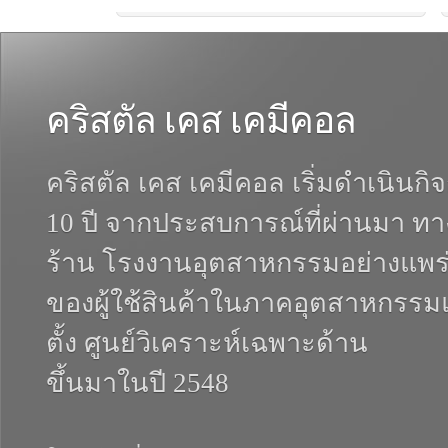
คริสตัล เคส เคมีคอล
คริสตัล เคส เคมีคอล เริ่มดำเนินกิ
10 ปี จากประสบการณ์ที่ผ่านมา ทา
ร้าน โรงงานอุตสาหกรรมอย่างแพร่
ของผู้ใช้สินค้าในภาคอุตสาหกรรมแล
ตั้ง ศูนย์วิเคราะห์เฉพาะด้าน
ขึ้นมาในปี 2548