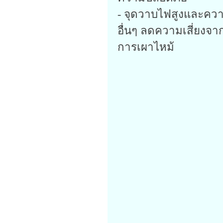
- จุดวาบไฟสูงและควา
อื่นๆ ลดความเสี่ยงจา
การเผาไหม้