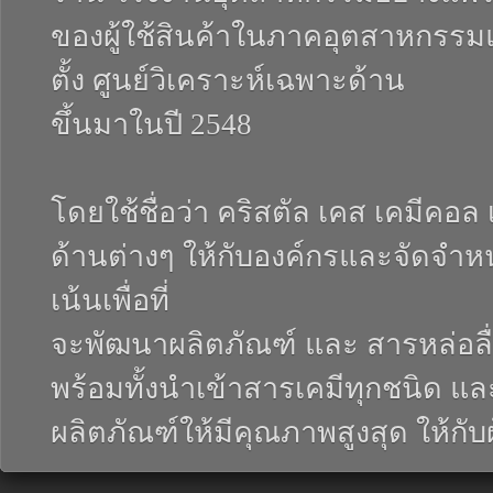
ของผู้ใช้สินค้าในภาคอุตสาหกรรมแล
ตั้ง ศูนย์วิเคราะห์เฉพาะด้าน
ขึ้นมาในปี 2548
โดยใช้ชื่อว่า คริสตัล เคส เคมีคอล 
ด้านต่างๆ ให้กับองค์กรและจัดจำหน่
เน้นเพื่อที่
จะพัฒนาผลิตภัณฑ์ และ สารหล่อล
พร้อมทั้งนำเข้าสารเคมีทุกชนิด แล
ผลิตภัณฑ์ให้มีคุณภาพสูงสุด ให้กับ