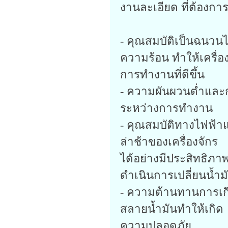
งานละเอียด ที่ต้องกา
- คุณสมบัติเป็นฉนวน
ความร้อน ทำให้เครื่อ
การทำงานที่ดีขึ้น
- ความผันผวนต่ำและก
ระหว่างการทำงาน
- คุณสมบัติทางไฟฟ้า
ล่าช้าของเครื่องจักร
ได้อย่างมีประสิทธิ
ดำเนินการเปลี่ยนน้ำม
- ความต้านทานการเกิด
สลายน้ำมันทำให้เกิด
ความปลอดภัย